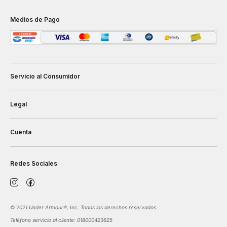
Medios de Pago
Servicio al Consumidor
Legal
Cuenta
Redes Sociales
©️ 2021 Under Armour®️, Inc. Todos los derechos reservados.
Teléfono servicio al cliente: 018000423625