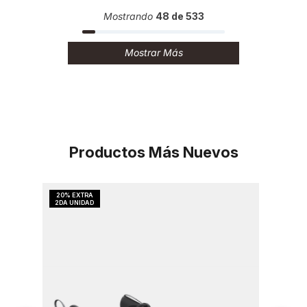
Mostrando
48 de 533
Mostrar Más
Productos Más Nuevos