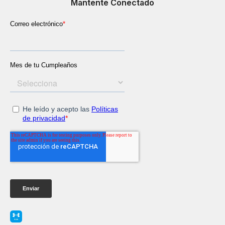
Mantente Conectado