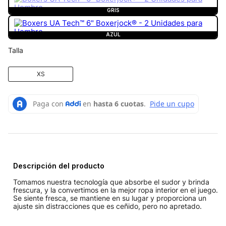
GRIS
AZUL
Talla
XS
Descripción del producto
Tomamos nuestra tecnología que absorbe el sudor y brinda
frescura, y la convertimos en la mejor ropa interior en el juego.
Se siente fresca, se mantiene en su lugar y proporciona un
ajuste sin distracciones que es ceñido, pero no apretado.