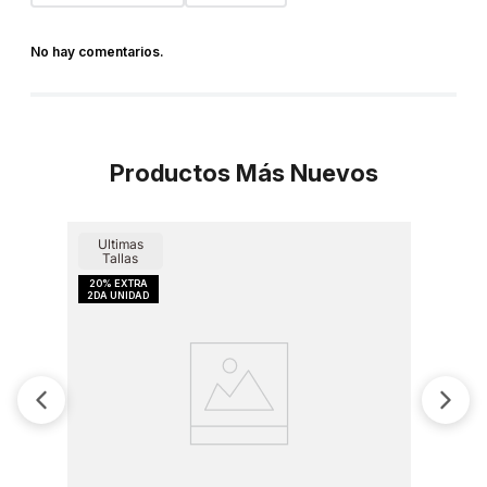
No hay comentarios.
Productos Más Nuevos
Ultimas
Tallas