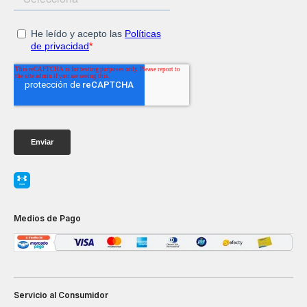
Medios de Pago
Servicio al Consumidor