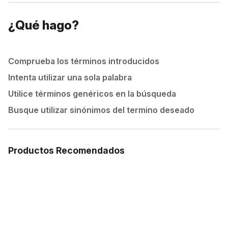
¿Qué hago?
Comprueba los términos introducidos
Intenta utilizar una sola palabra
Utilice términos genéricos en la búsqueda
Busque utilizar sinónimos del termino deseado
Productos Recomendados