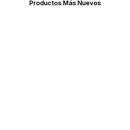
Productos Más Nuevos