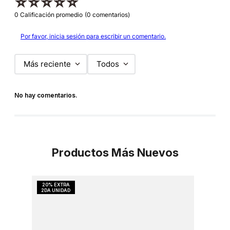
☆
☆
☆
☆
☆
0 Calificación promedio
(0 comentarios)
Por favor, inicia sesión para escribir un comentario.
Más reciente
Todos
No hay comentarios.
Productos Más Nuevos