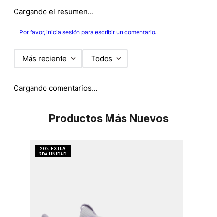
Cargando el resumen…
Por favor, inicia sesión para escribir un comentario.
Más reciente
Todos
Cargando comentarios…
Productos Más Nuevos