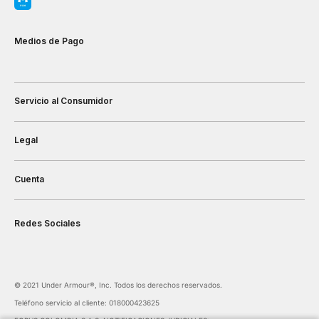
Medios de Pago
Servicio al Consumidor
Legal
Cuenta
Redes Sociales
©️ 2021 Under Armour®️, Inc. Todos los derechos reservados.
Teléfono servicio al cliente: 018000423625