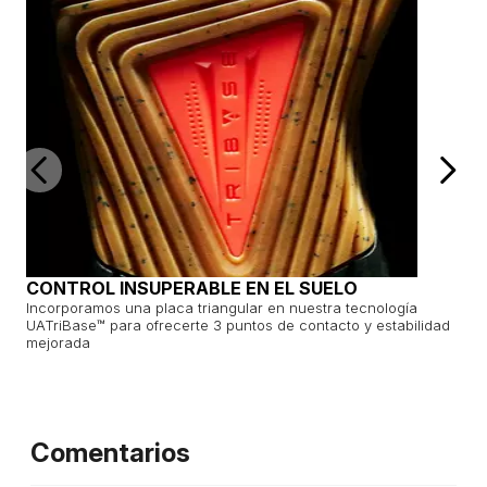
CONTROL INSUPERABLE EN EL SUELO
Incorporamos una placa triangular en nuestra tecnología
UATriBase™️ para ofrecerte 3 puntos de contacto y estabilidad
mejorada
Comentarios