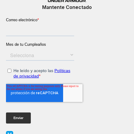
Mantente Conectado