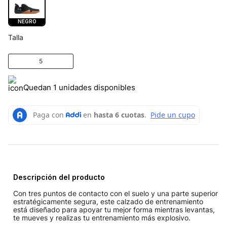
NEGRO
Talla
5
Quedan 1 unidades disponibles
Descripción del producto
Con tres puntos de contacto con el suelo y una parte superior
estratégicamente segura, este calzado de entrenamiento
está diseñado para apoyar tu mejor forma mientras levantas,
te mueves y realizas tu entrenamiento más explosivo.