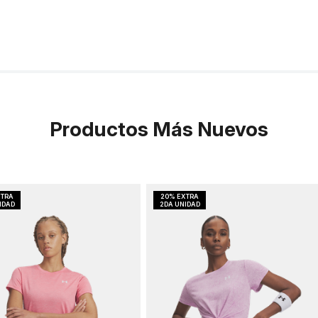
Productos Más Nuevos