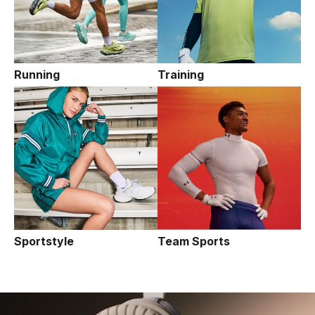
Running
Training
Sportstyle
Team Sports