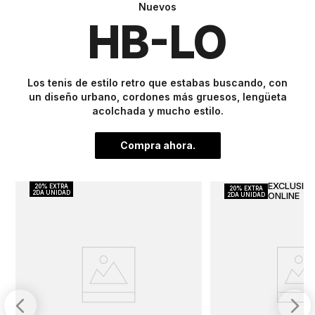
Nuevos
HB-LO
Los tenis de estilo retro que estabas buscando, con
un diseño urbano, cordones más gruesos, lengüeta
acolchada y mucho estilo.
Compra ahora.