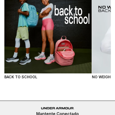
BACK TO SCHOOL
NO WEIGH B
Mantente Conectado