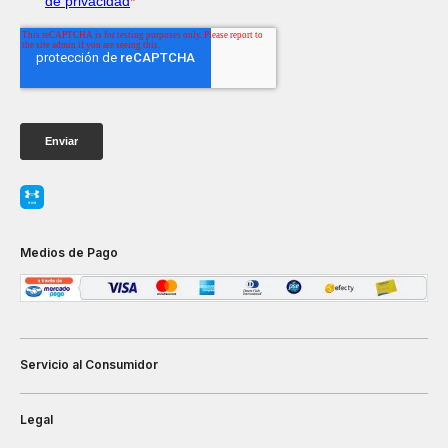
Medios de Pago
Servicio al Consumidor
Legal