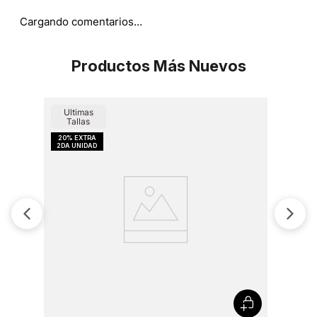
Cargando comentarios…
Productos Más Nuevos
Ultimas
Tallas