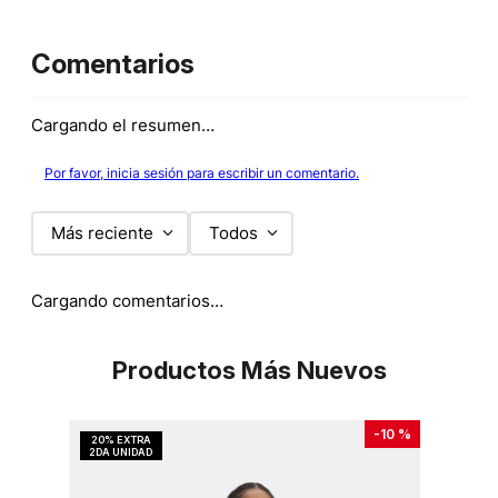
Comentarios
Cargando el resumen…
Por favor, inicia sesión para escribir un comentario.
Más reciente
Todos
Cargando comentarios…
Productos Más Nuevos
-
10 %