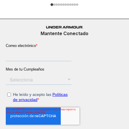
Mantente Conectado