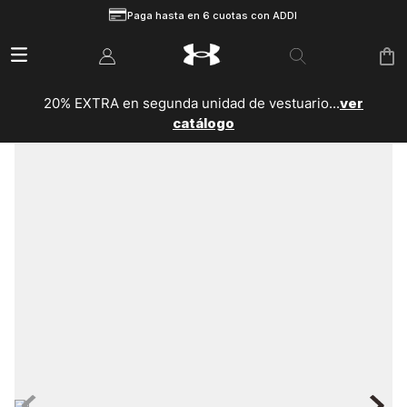
Paga hasta en 6 cuotas con ADDI
20% EXTRA en segunda unidad de vestuario...
ver
catálogo