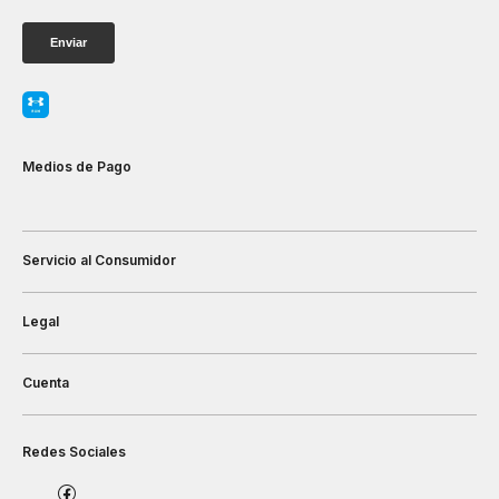
Medios de Pago
Servicio al Consumidor
Legal
Cuenta
Redes Sociales