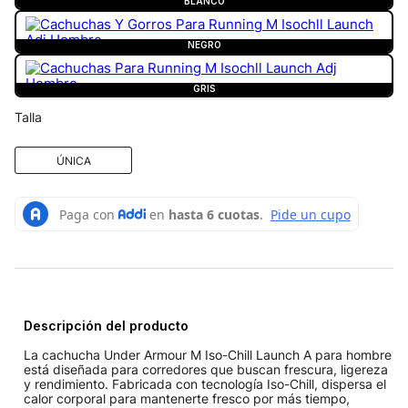
BLANCO
NEGRO
GRIS
Talla
ÚNICA
Descripción del producto
La cachucha Under Armour M Iso-Chill Launch A para hombre
está diseñada para corredores que buscan frescura, ligereza
y rendimiento. Fabricada con tecnología Iso-Chill, dispersa el
calor corporal para mantenerte fresco por más tiempo,