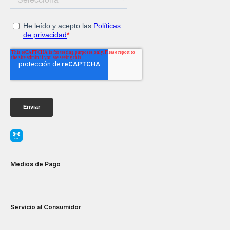
Medios de Pago
Servicio al Consumidor