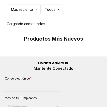
Más reciente
Todos
Cargando comentarios…
Productos Más Nuevos
Mantente Conectado