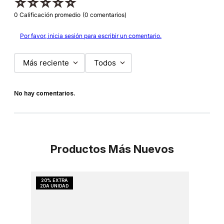
☆
☆
☆
☆
☆
0 Calificación promedio
(0 comentarios)
Por favor, inicia sesión para escribir un comentario.
Más reciente
Todos
No hay comentarios.
Productos Más Nuevos