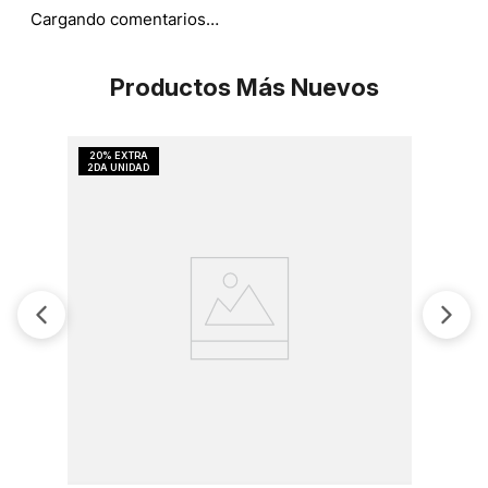
Cargando comentarios…
Productos Más Nuevos