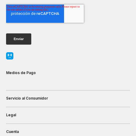
Medios de Pago
Servicio al Consumidor
Legal
Cuenta