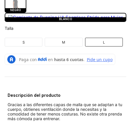
NEGRO
BLANCO
Talla
S
M
L
Descripción del producto
Gracias a las diferentes capas de malla que se adaptan a tu
cuerpo, obtienes ventilación donde la necesitas y la
comodidad de tener menos costuras. No existe otra prenda
más cómoda para entrenar.