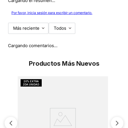
Cargando el resumen…
Por favor, inicia sesión para escribir un comentario.
Más reciente
Todos
Cargando comentarios…
Productos Más Nuevos