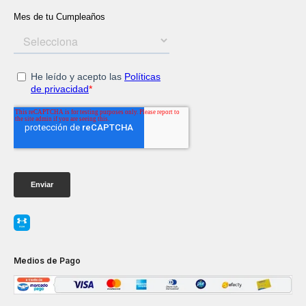
Medios de Pago