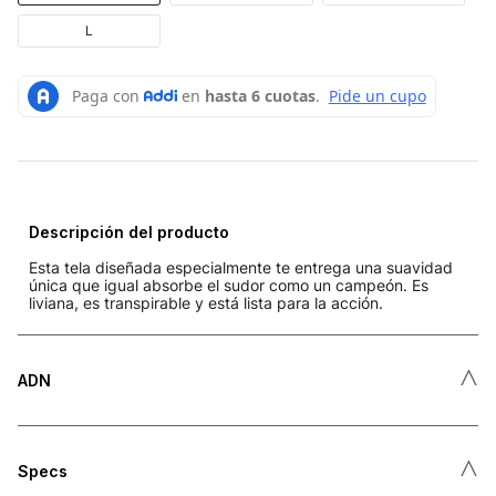
L
Descripción del producto
Esta tela diseñada especialmente te entrega una suavidad
única que igual absorbe el sudor como un campeón. Es
liviana, es transpirable y está lista para la acción.
˄
ADN
˄
Specs