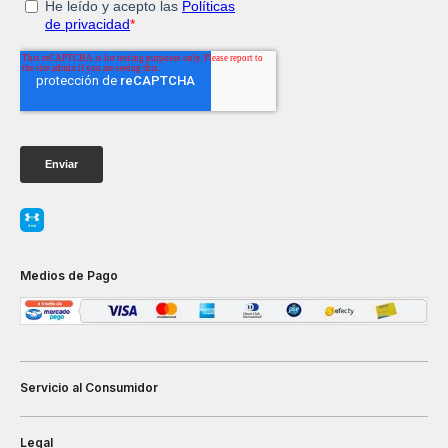
Medios de Pago
Servicio al Consumidor
Legal