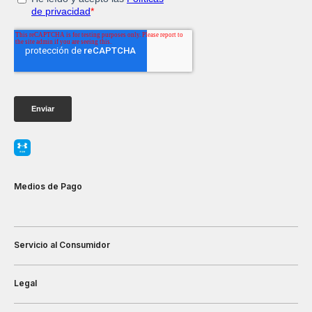
Medios de Pago
Servicio al Consumidor
Legal