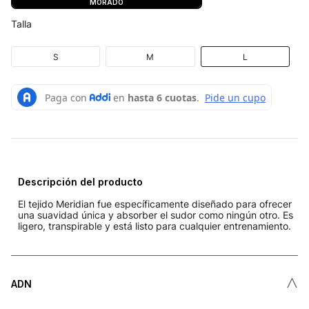
MORADO
Talla
S
M
L
Descripción del producto
El tejido Meridian fue específicamente diseñado para ofrecer
una suavidad única y absorber el sudor como ningún otro. Es
ligero, transpirable y está listo para cualquier entrenamiento.
˄
ADN