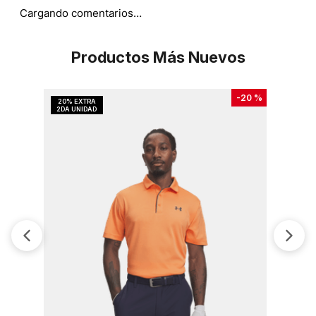
Cargando comentarios…
Productos Más Nuevos
-
20 %