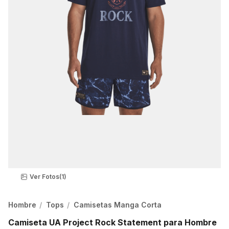
Ver Fotos
(1)
Hombre
Tops
Camisetas Manga Corta
Camiseta UA Project Rock Statement para Hombre