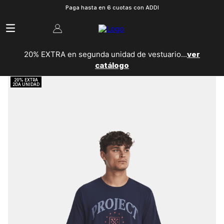
Paga hasta en 6 cuotas con ADDI
20% EXTRA en segunda unidad de vestuario...
ver
catálogo