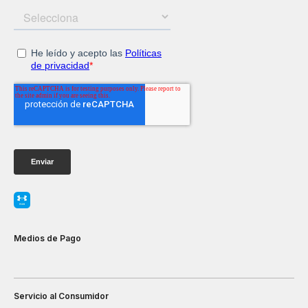
Medios de Pago
Servicio al Consumidor