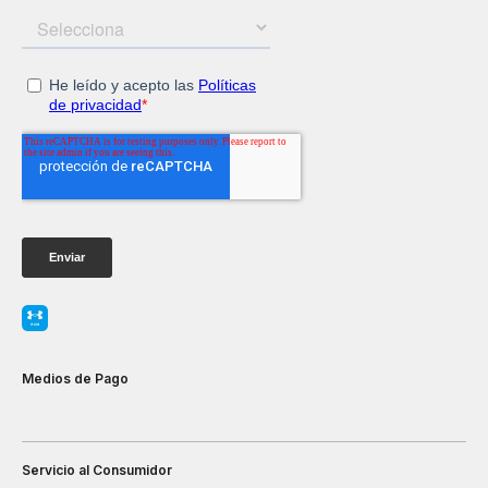
Medios de Pago
Servicio al Consumidor