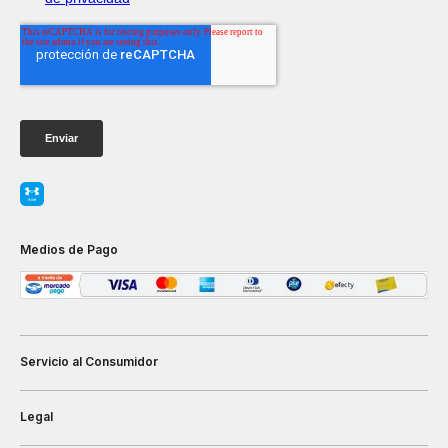
Medios de Pago
Servicio al Consumidor
Legal