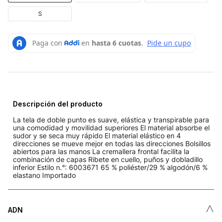
S
Descripción del producto
La tela de doble punto es suave, elástica y transpirable para
una comodidad y movilidad superiores El material absorbe el
sudor y se seca muy rápido El material elástico en 4
direcciones se mueve mejor en todas las direcciones Bolsillos
abiertos para las manos La cremallera frontal facilita la
combinación de capas Ribete en cuello, puños y dobladillo
inferior Estilo n.°: 6003671 65 % poliéster/29 % algodón/6 %
elastano Importado
˄
ADN