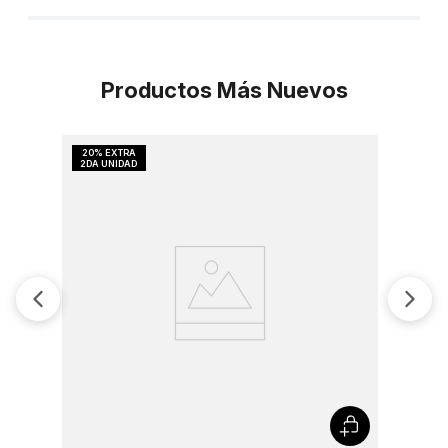
Productos Más Nuevos