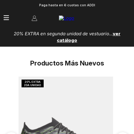
Paga hasta en 6 cuotas con ADDI
20% EXTRA en segunda unidad de vestuario...
ver
catálogo
Productos Más Nuevos