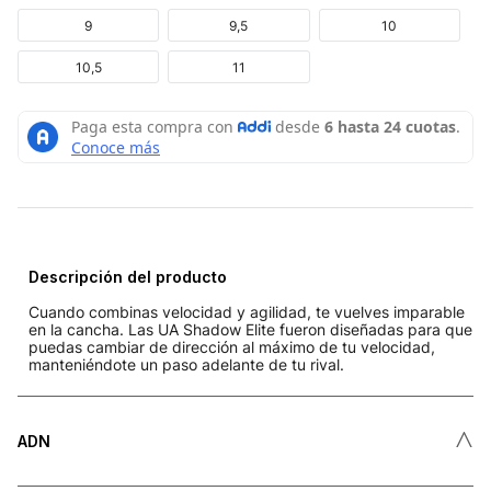
9
9,5
10
10,5
11
Descripción del producto
Cuando combinas velocidad y agilidad, te vuelves imparable
en la cancha. Las UA Shadow Elite fueron diseñadas para que
puedas cambiar de dirección al máximo de tu velocidad,
manteniéndote un paso adelante de tu rival.
˄
ADN