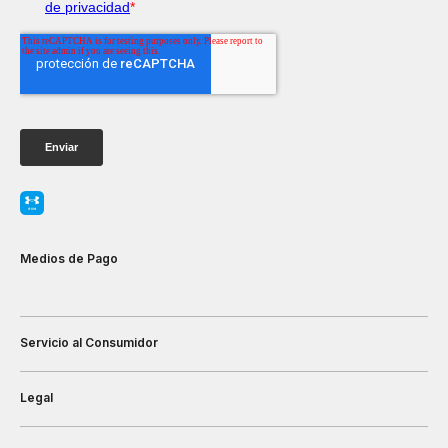
Medios de Pago
Servicio al Consumidor
Legal