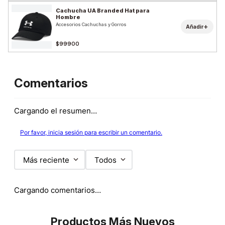
Cachucha UA Branded Hat para
Hombre
Accesorios Cachuchas y Gorros
+
Añadir
$99900
Comentarios
Cargando el resumen…
Por favor, inicia sesión para escribir un comentario.
Más reciente
Todos
Cargando comentarios…
Productos Más Nuevos