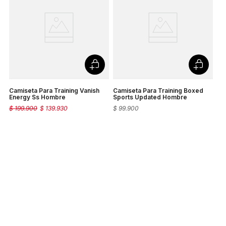
Camiseta Para Training Vanish
Camiseta Para Training Boxed
Energy Ss Hombre
Sports Updated Hombre
$
199
.
900
$
139
.
930
$
99
.
900