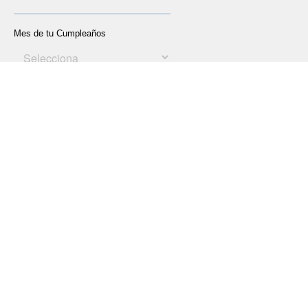
Medios de Pago