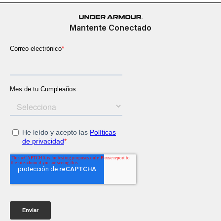
Mantente Conectado