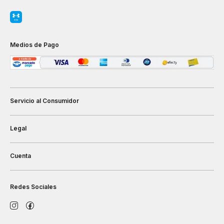
Medios de Pago
Servicio al Consumidor
Legal
Cuenta
Redes Sociales