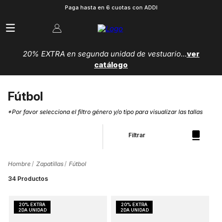
Paga hasta en 6 cuotas con ADDI
20% EXTRA en segunda unidad de vestuario...
ver
catálogo
Fútbol
*Por favor selecciona el filtro género y/o tipo para visualizar las tallas
Filtrar
Hombre
Zapatillas
Fútbol
34
Productos