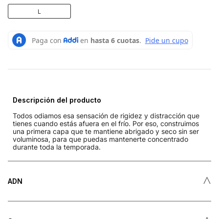
L
Descripción del producto
Todos odiamos esa sensación de rigidez y distracción que
tienes cuando estás afuera en el frío. Por eso, construimos
una primera capa que te mantiene abrigado y seco sin ser
voluminosa, para que puedas mantenerte concentrado
durante toda la temporada.
˄
ADN