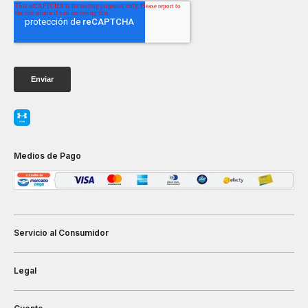
Medios de Pago
Servicio al Consumidor
Legal