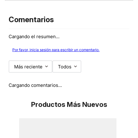
Comentarios
Cargando el resumen…
Por favor, inicia sesión para escribir un comentario.
Más reciente
Todos
Cargando comentarios…
Productos Más Nuevos