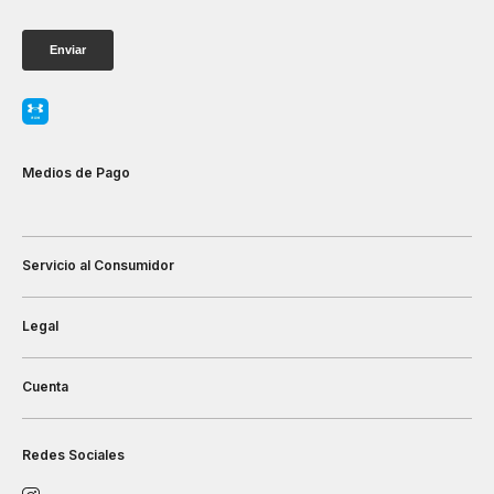
Medios de Pago
Servicio al Consumidor
Legal
Cuenta
Redes Sociales