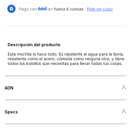
Descripción del producto
Esta mochila lo hace todo. Es repelente al agua para la lluvia,
resistente como el acero, cómoda como ninguna otra, y tiene
todos los bolsillos que necesitas para llevar todas tus cosas.
˄
ADN
˄
Specs