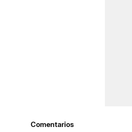
Comentarios