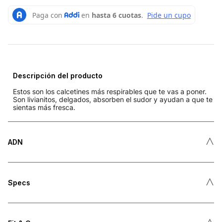
Descripción del producto
Estos son los calcetines más respirables que te vas a poner.
Son livianitos, delgados, absorben el sudor y ayudan a que te
sientas más fresca.
˄
ADN
˄
Specs