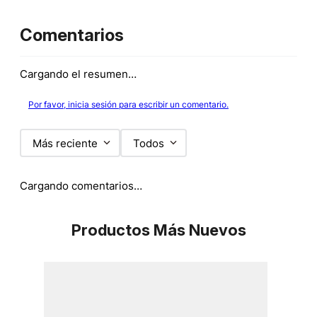
Comentarios
Cargando el resumen…
Por favor, inicia sesión para escribir un comentario.
Más reciente
Todos
Cargando comentarios…
Productos Más Nuevos