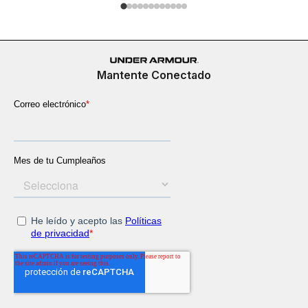
Mantente Conectado