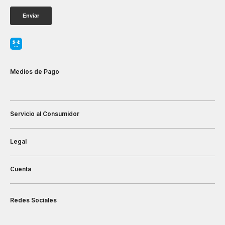
Medios de Pago
Servicio al Consumidor
Legal
Cuenta
Redes Sociales