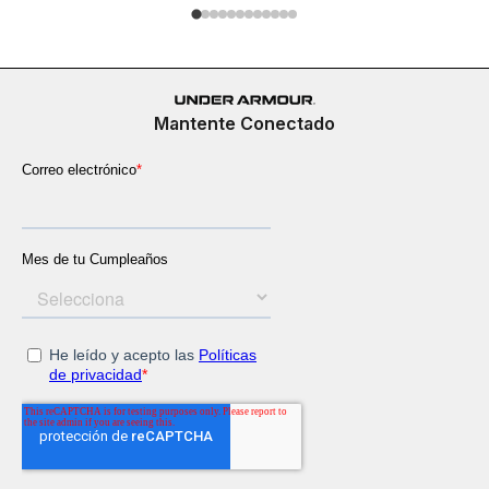
Mantente Conectado