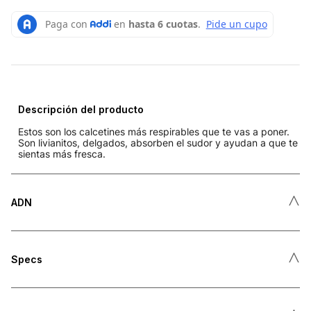
Descripción del producto
Estos son los calcetines más respirables que te vas a poner.
Son livianitos, delgados, absorben el sudor y ayudan a que te
sientas más fresca.
˄
ADN
˄
Specs