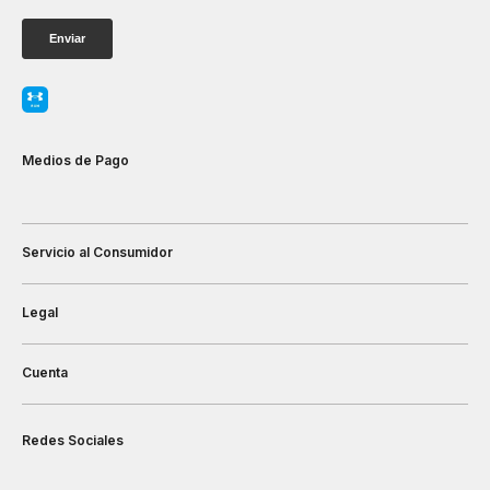
Medios de Pago
Servicio al Consumidor
Legal
Cuenta
Redes Sociales