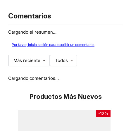
Comentarios
Cargando el resumen…
Por favor, inicia sesión para escribir un comentario.
Más reciente
Todos
Cargando comentarios…
Productos Más Nuevos
-
10 %