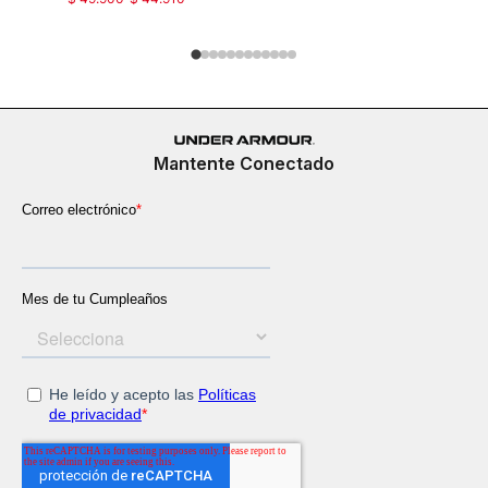
Mantente Conectado