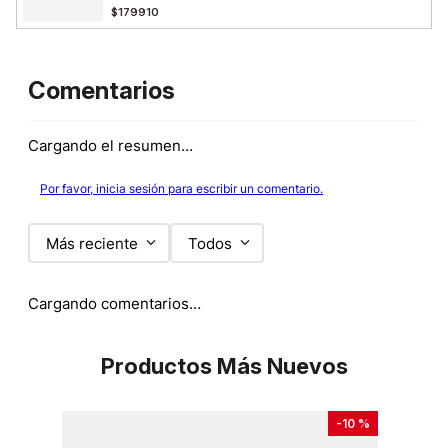
$179910
Comentarios
Cargando el resumen…
Por favor, inicia sesión para escribir un comentario.
Más reciente
Todos
Cargando comentarios…
Productos Más Nuevos
-
10 %