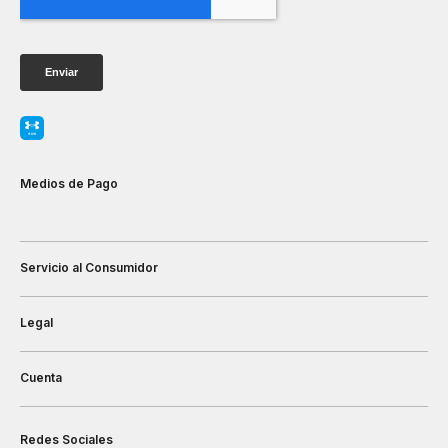
Medios de Pago
Servicio al Consumidor
Legal
Cuenta
Redes Sociales