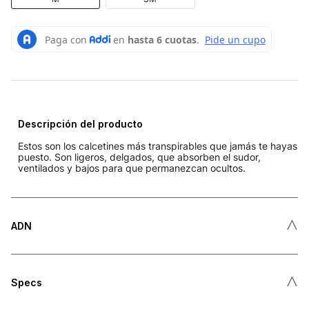
Descripción del producto
Estos son los calcetines más transpirables que jamás te hayas
puesto. Son ligeros, delgados, que absorben el sudor,
ventilados y bajos para que permanezcan ocultos.
˄
ADN
˄
Specs