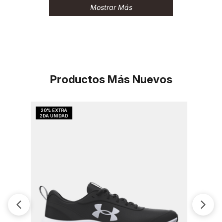
Mostrar Más
Productos Más Nuevos