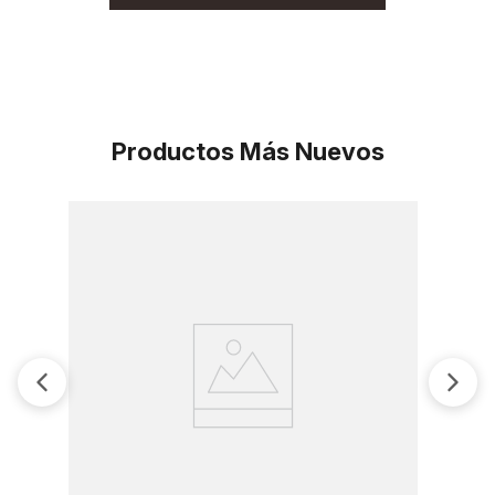
Productos Más Nuevos