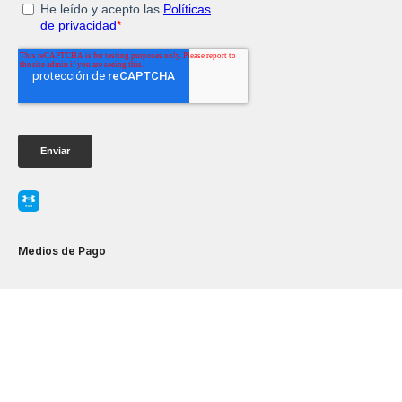
Medios de Pago
Servicio al Consumidor
Legal