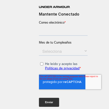
Mantente Conectado