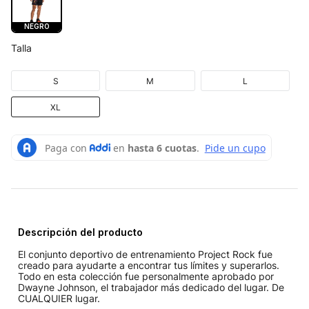
NEGRO
Talla
S
M
L
XL
Descripción del producto
El conjunto deportivo de entrenamiento Project Rock fue
creado para ayudarte a encontrar tus límites y superarlos.
Todo en esta colección fue personalmente aprobado por
Dwayne Johnson, el trabajador más dedicado del lugar. De
CUALQUIER lugar.