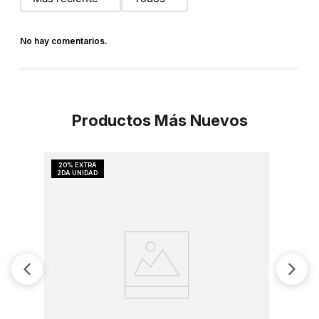
No hay comentarios.
Productos Más Nuevos