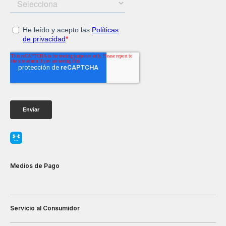
Medios de Pago
Servicio al Consumidor