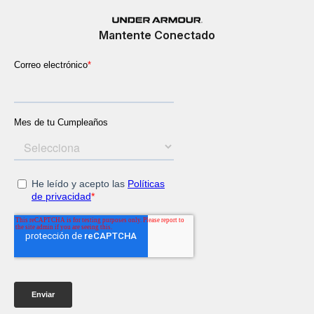
Mantente Conectado