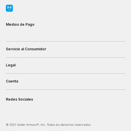
Medios de Pago
Servicio al Consumidor
Legal
Cuenta
Redes Sociales
©️ 2021 Under Armour®️, Inc. Todos los derechos reservados.