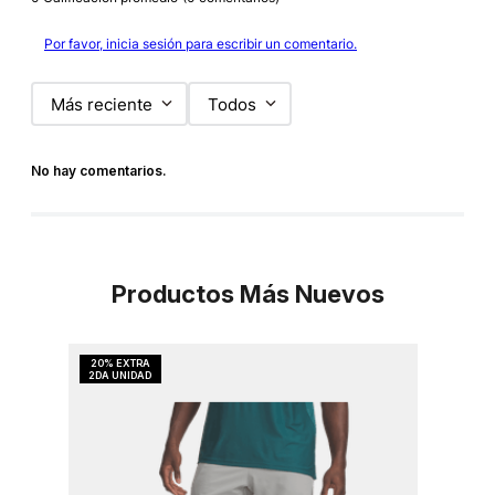
Por favor, inicia sesión para escribir un comentario.
Más reciente
Todos
No hay comentarios.
Productos Más Nuevos