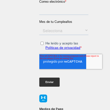
Medios de Pago