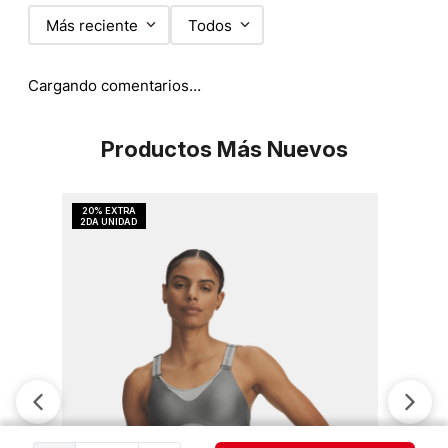
Más reciente
Todos
Cargando comentarios…
Productos Más Nuevos