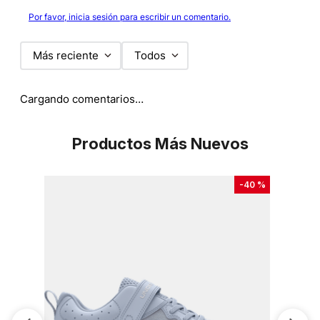
Por favor, inicia sesión para escribir un comentario.
Más reciente
Todos
Cargando comentarios…
Productos Más Nuevos
-
40 %