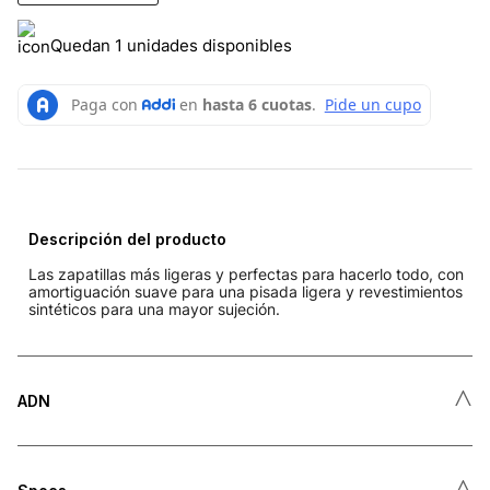
Quedan 1 unidades disponibles
Descripción del producto
Las zapatillas más ligeras y perfectas para hacerlo todo, con
amortiguación suave para una pisada ligera y revestimientos
sintéticos para una mayor sujeción.
˄
ADN
˄