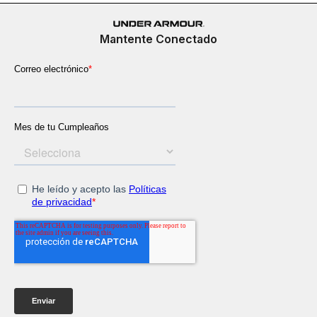
Mantente Conectado