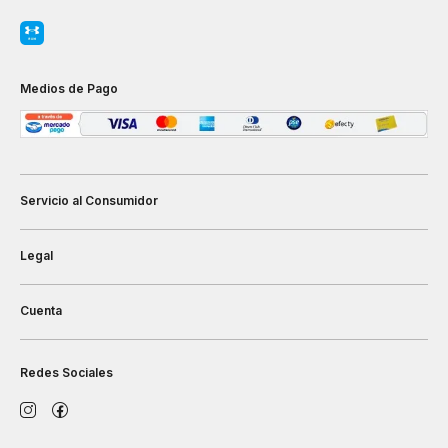
Medios de Pago
Servicio al Consumidor
Legal
Cuenta
Redes Sociales