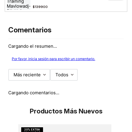
$139900
Comentarios
Cargando el resumen…
Por favor, inicia sesión para escribir un comentario.
Más reciente
Todos
Cargando comentarios…
Productos Más Nuevos