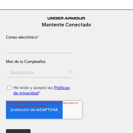
Mantente Conectado