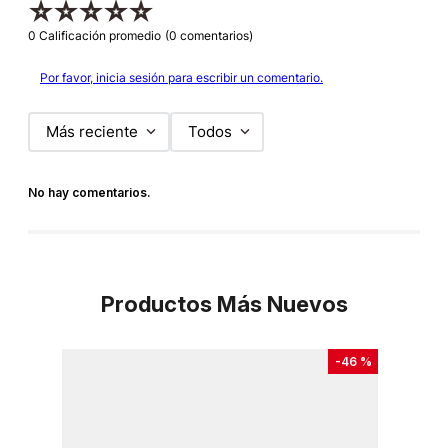
☆
☆
☆
☆
☆
0 Calificación promedio
(0 comentarios)
Por favor, inicia sesión para escribir un comentario.
Más reciente
Todos
No hay comentarios.
Productos Más Nuevos
-
46 %