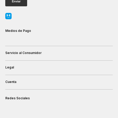
Medios de Pago
Servicio al Consumidor
Legal
Cuenta
Redes Sociales