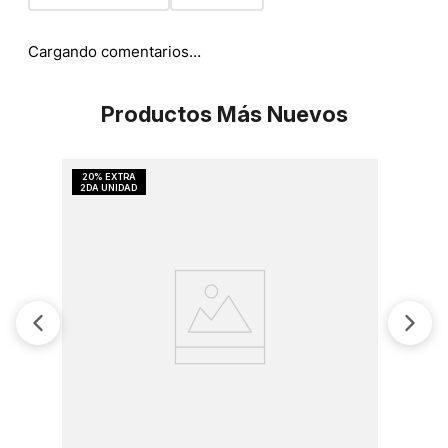
Cargando comentarios…
Productos Más Nuevos