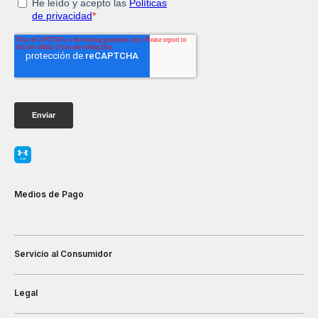
Medios de Pago
Servicio al Consumidor
Legal