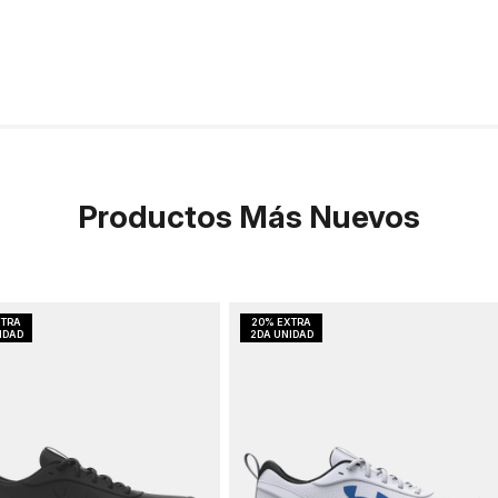
Productos Más Nuevos