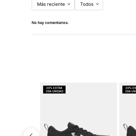
Más reciente
Todos
No hay comentarios.