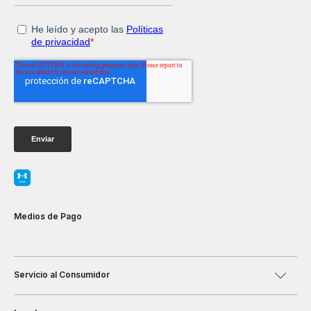
Medios de Pago
Servicio al Consumidor