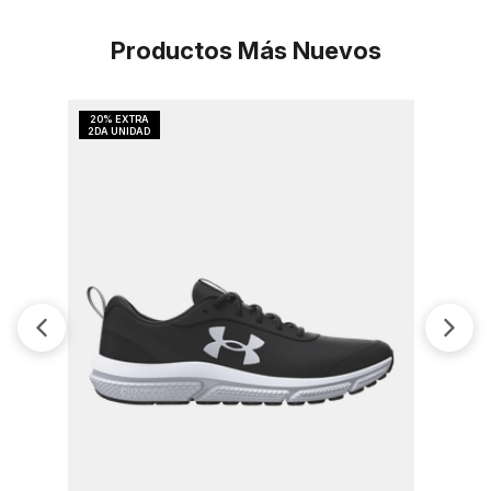
Productos Más Nuevos