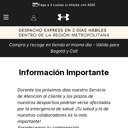
Paga a 3 cuotas si interés con ADDI
Compra y recoge en tienda el mismo día - Válido para
Bogotá y Cali
Información Importante
Durante los próximos días nuestro Servicio
de Atención al cliente y los plazos de
nuestros despachos podrían verse afectados
por la emergencia de salud. ¡Tu salud y la de
nuestros colaboradores es lo más
importante!
Agradecemos tu comprensión.