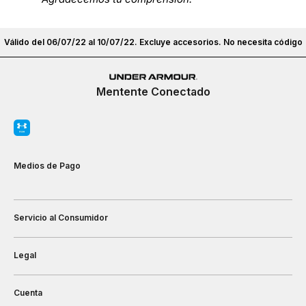
Válido del 06/07/22 al 10/07/22. Excluye accesorios. No necesita código
Mentente Conectado
Medios de Pago
Servicio al Consumidor
Legal
Cuenta