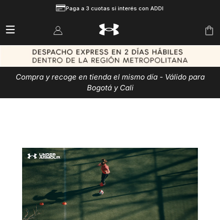
Paga a 3 cuotas si interés con ADDI
Compra y recoge en tienda el mismo día - Válido para
Bogotá y Cali