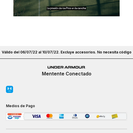
Válido del 06/07/22 al 10/07/22. Excluye accesorios. No necesita código
Mentente Conectado
Medios de Pago