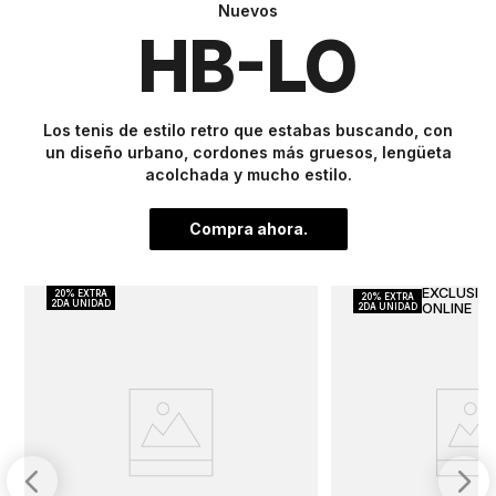
Nuevos
HB-LO
Los tenis de estilo retro que estabas buscando, con
un diseño urbano, cordones más gruesos, lengüeta
acolchada y mucho estilo.
Compra ahora.