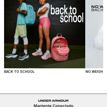
BACK TO SCHOOL
NO WEIGH B
Mantente Conectado