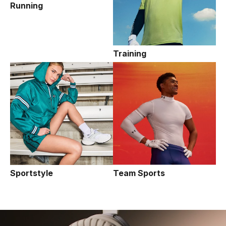
Running
Training
Sportstyle
Team Sports