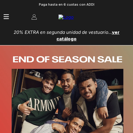
Paga hasta en 6 cuotas con ADDI
20% EXTRA en segunda unidad de vestuario...
ver
catálogo