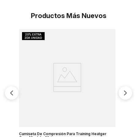
Productos Más Nuevos
Camiseta De Compresión Para Training Heatger