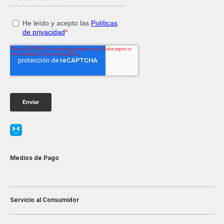
Medios de Pago
Servicio al Consumidor