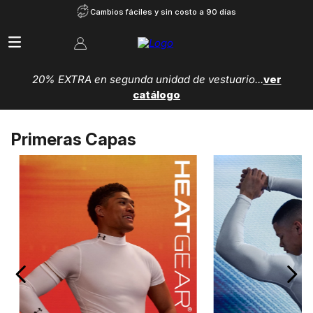
Cambios fáciles y sin costo a 90 días
20% EXTRA en segunda unidad de vestuario...
ver
catálogo
Primeras Capas