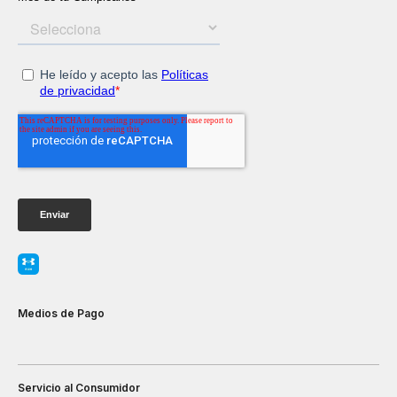
Medios de Pago
Servicio al Consumidor