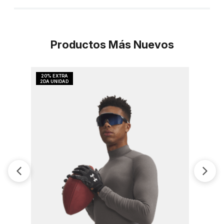
Productos Más Nuevos