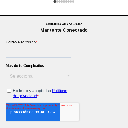
Mantente Conectado