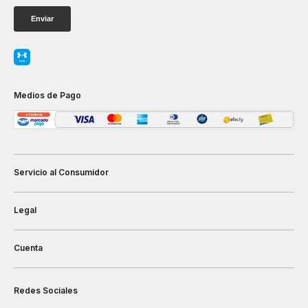
Medios de Pago
Servicio al Consumidor
Legal
Cuenta
Redes Sociales