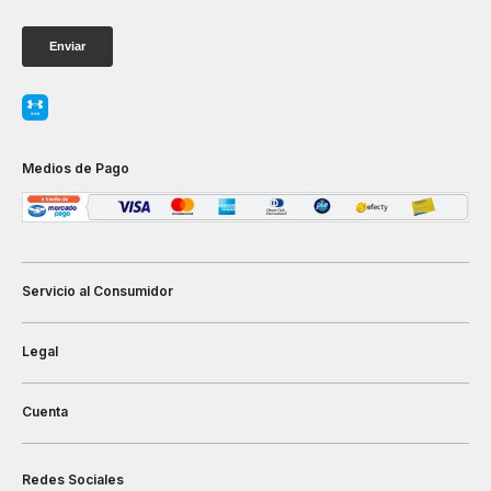
Medios de Pago
Servicio al Consumidor
Legal
Cuenta
Redes Sociales