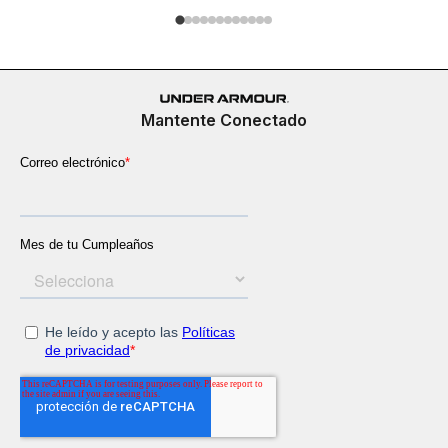
Mantente Conectado